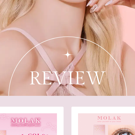
REVIEW