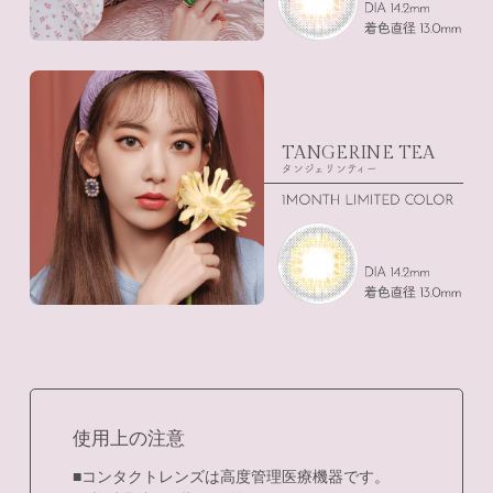
TANGERINE TEA
タンジェリンティー
使用上の注意
■コンタクトレンズは高度管理医療機器です。