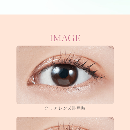
IMAGE