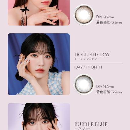
DOLLISH GRAY
ドーリッシュグレー
BUBBLE BLUE
バブルブルー