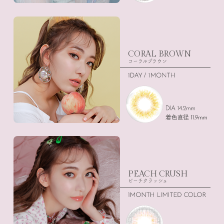
CORAL BROWN
コーラルブラウン
PEACH CRUSH
ピーチクラッシュ