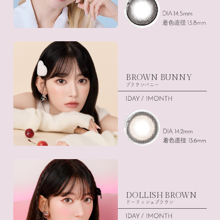
BROWN BUNNY
ブラウンバニー
DOLLISH BROWN
ドーリッシュブラウン