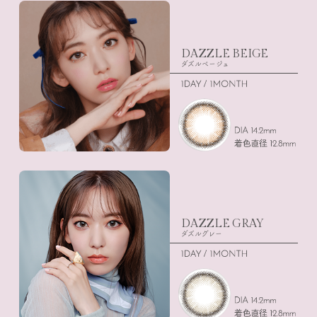
DAZZLE BEIGE
ダズルベージュ
DAZZLE GRAY
ダズルグレー