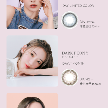
DARK PEONY
ダークピオニー