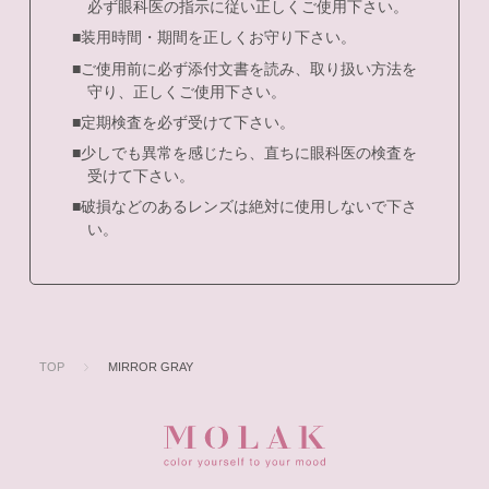
必ず眼科医の指示に従い正しくご使用下さい。
■装用時間・期間を正しくお守り下さい。
■ご使用前に必ず添付文書を読み、取り扱い方法を
守り、正しくご使用下さい。
■定期検査を必ず受けて下さい。
■少しでも異常を感じたら、直ちに眼科医の検査を
受けて下さい。
■破損などのあるレンズは絶対に使用しないで下さ
い。
TOP
MIRROR GRAY