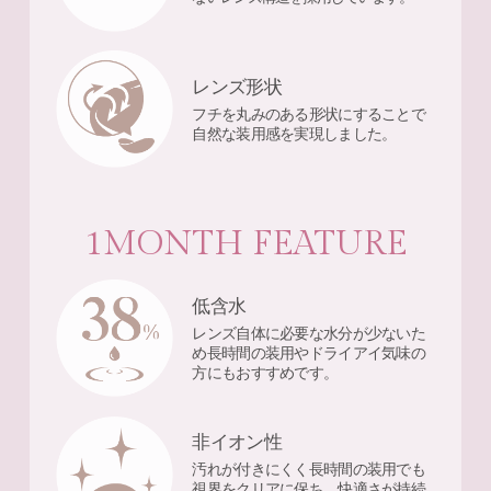
レンズ形状
フチを丸みのある形状にすることで
自然な装用感を実現しました。
1MONTH FEATURE
低含水
レンズ自体に必要な水分が少ないた
め長時間の装用やドライアイ気味の
方にもおすすめです。
非イオン性
汚れが付きにくく長時間の装用でも
視界をクリアに保ち、快適さが持続