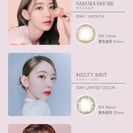
SAKURA SMORE
サクラスモア
MELTY MIST
メルティーミスト