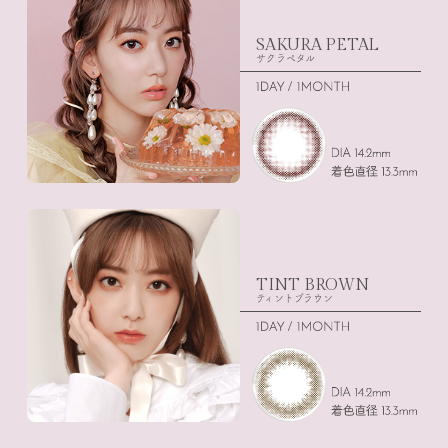
SAKURA PETAL
サクラペタル
TINT BROWN
ティントブラウン