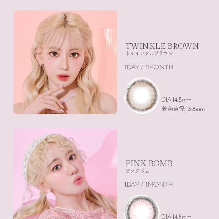
TWINKLE BROWN
トゥインクルブラウン
PINK BOMB
ピンクボム