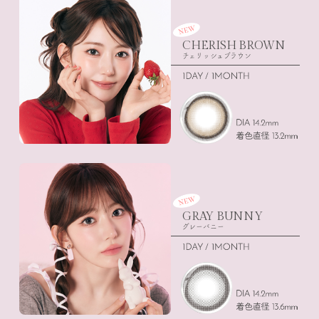
CHERISH BROWN
チェリッシュブラウン
GRAY BUNNY
グレーバニー