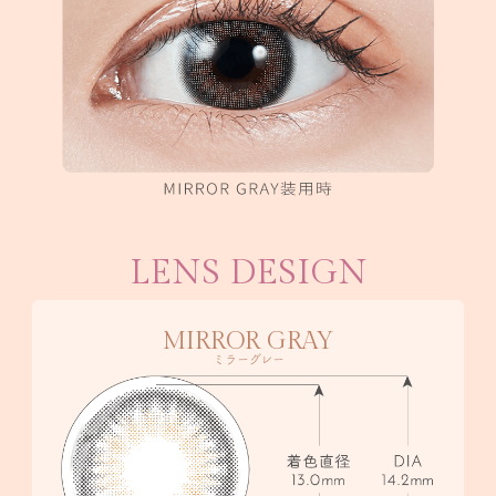
LENS DESIGN
MIRROR GRAY
ミラーグレー