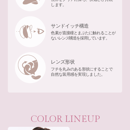
します。
サンドイッチ構造
色素が直接瞳とまぶたに触れることが
ないレンズ構造を採用しています。
レンズ形状
フチを丸みのある形状にすることで
自然な装用感を実現しました。
COLOR LINEUP