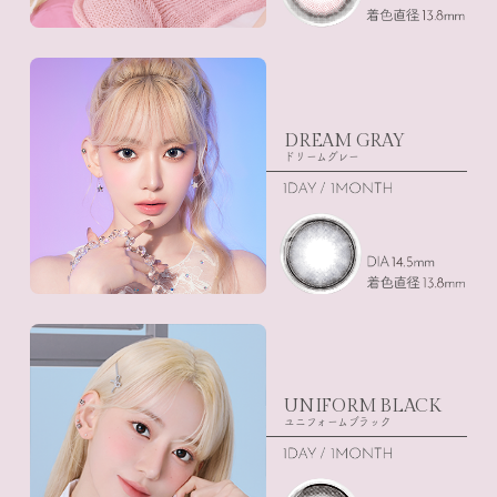
DREAM GRAY
ドリームグレー
UNIFORM BLACK
ユニフォームブラック