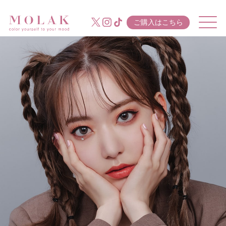
ご購入はこちら