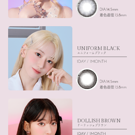
UNIFORM BLACK
ユニフォームブラック
DOLLISH BROWN
ドーリッシュブラウン