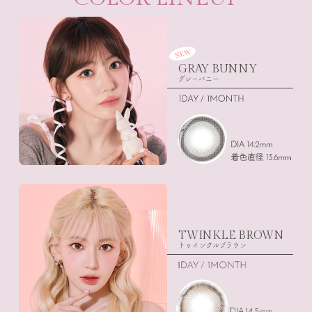
GRAY BUNNY
グレーバニー
TWINKLE BROWN
トゥインクルブラウン