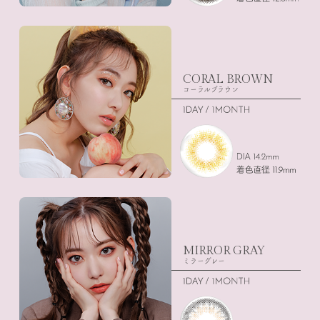
CORAL BROWN
コーラルブラウン
MIRROR GRAY
ミラーグレー