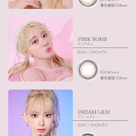
PINK BOMB
ピンクボム
DREAM GRAY
ドリームグレー