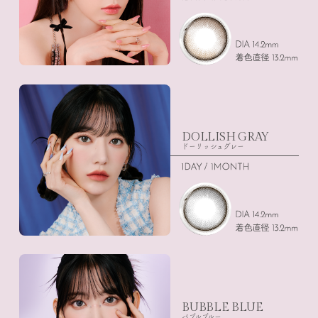
DOLLISH GRAY
ドーリッシュグレー
BUBBLE BLUE
バブルブルー