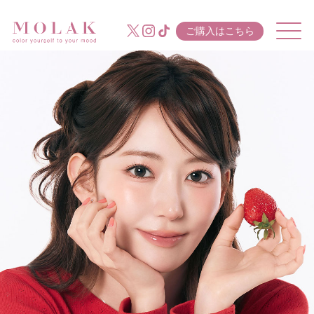
ご購入はこちら