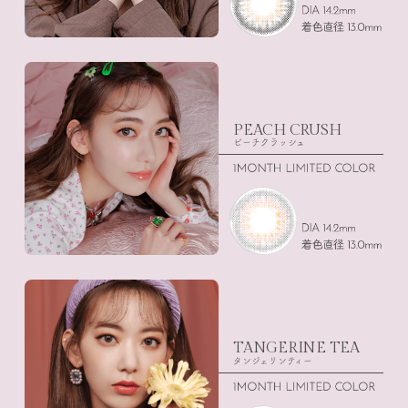
PEACH CRUSH
ピーチクラッシュ
TANGERINE TEA
タンジェリンティー