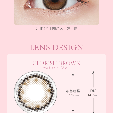
LENS DESIGN
CHERISH BROWN
チェリッシュブラウン