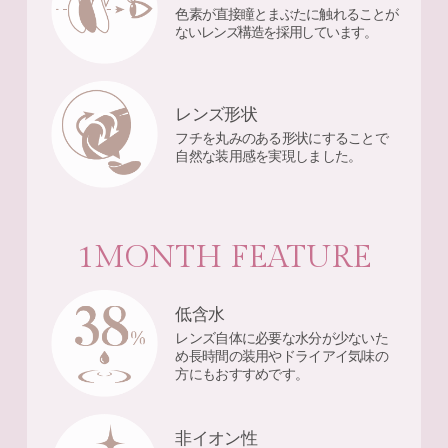
色素が直接瞳とまぶたに触れることが
ないレンズ構造を採用しています。
レンズ形状
フチを丸みのある形状にすることで
自然な装用感を実現しました。
1MONTH FEATURE
低含水
レンズ自体に必要な水分が少ないた
め長時間の装用やドライアイ気味の
方にもおすすめです。
非イオン性