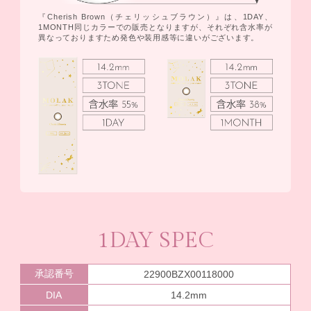
『Cherish Brown（チェリッシュブラウン）』は、1DAY、
1MONTH同じカラーでの販売となりますが、それぞれ含水率が
異なっておりますため発色や装用感等に違いがございます。
1DAY SPEC
承認番号
22900BZX00118000
DIA
14.2mm