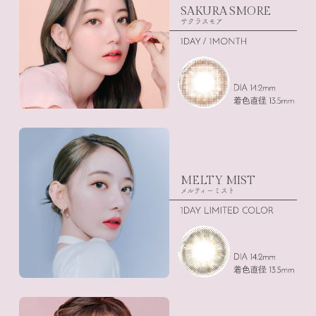
SAKURA SMORE
サクラスモア
MELTY MIST
メルティーミスト