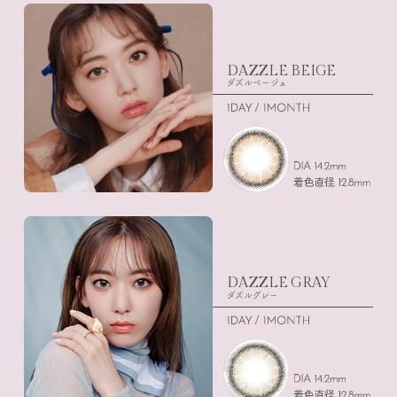
DAZZLE BEIGE
ダズルベージュ
DAZZLE GRAY
ダズルグレー