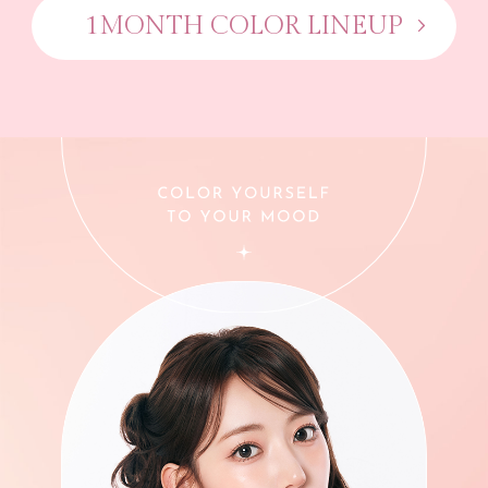
1MONTH COLOR LINEUP