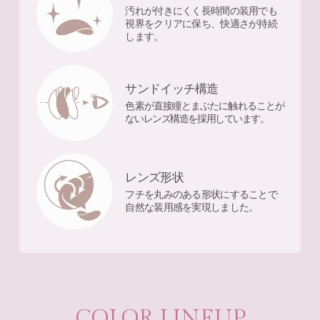
汚れが付きにくく長時間の装用でも
視界をクリアに保ち、快適さが持続
します。
サンドイッチ構造
色素が直接瞳とまぶたに触れることが
ないレンズ構造を採用しています。
レンズ形状
フチを丸みのある形状にすることで
自然な装用感を実現しました。
COLOR LINEUP