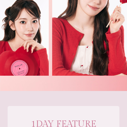
1DAY FEATURE