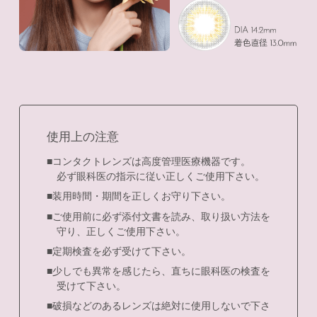
使用上の注意
■コンタクトレンズは高度管理医療機器です。
必ず眼科医の指示に従い正しくご使用下さい。
■装用時間・期間を正しくお守り下さい。
■ご使用前に必ず添付文書を読み、取り扱い方法を
守り、正しくご使用下さい。
■定期検査を必ず受けて下さい。
■少しでも異常を感じたら、直ちに眼科医の検査を
受けて下さい。
■破損などのあるレンズは絶対に使用しないで下さ