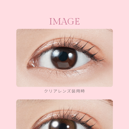
IMAGE