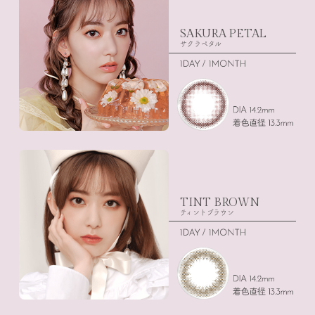
SAKURA PETAL
サクラペタル
TINT BROWN
ティントブラウン